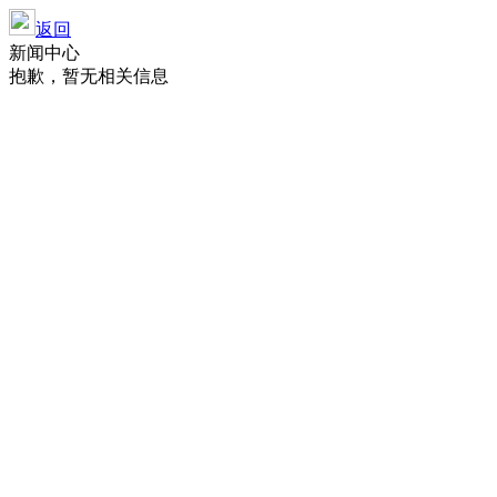
返回
新闻中心
抱歉，暂无相关信息